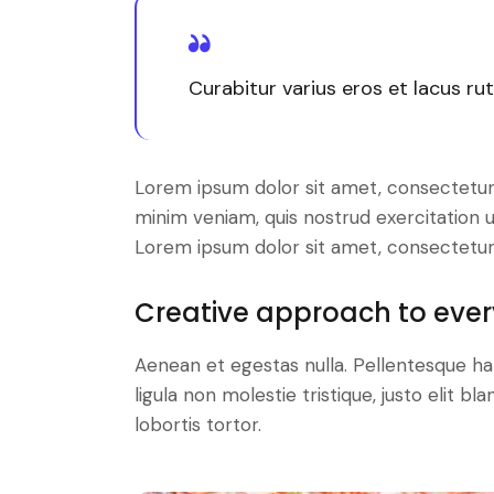
Curabitur varius eros et lacus ru
Lorem ipsum dolor sit amet, consectetur 
minim veniam, quis nostrud exercitation u
Lorem ipsum dolor sit amet, consectetur a
Creative approach to ever
Aenean et egestas nulla. Pellentesque ha
ligula non molestie tristique, justo elit 
lobortis tortor.