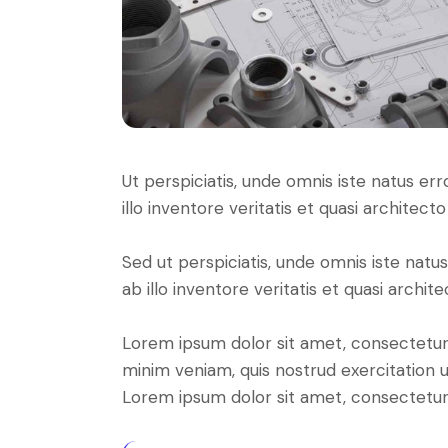
Ut perspiciatis, unde omnis iste natus 
illo inventore veritatis et quasi architect
Sed ut perspiciatis, unde omnis iste na
ab illo inventore veritatis et quasi archit
Lorem ipsum dolor sit amet, consectetur 
minim veniam, quis nostrud exercitation u
Lorem ipsum dolor sit amet, consectetur a