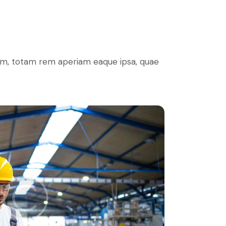
ium, totam rem aperiam eaque ipsa, quae