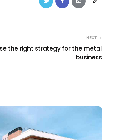
NEXT
e the right strategy for the metal
business