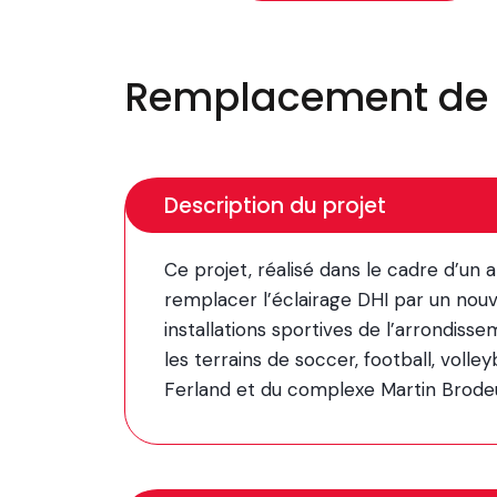
Remplacement de l’
Description du projet
Ce projet, réalisé dans le cadre d’un a
remplacer l’éclairage DHI par un nou
installations sportives de l’arrondis
les terrains de soccer, football, volleyb
Ferland et du complexe Martin Brodeu