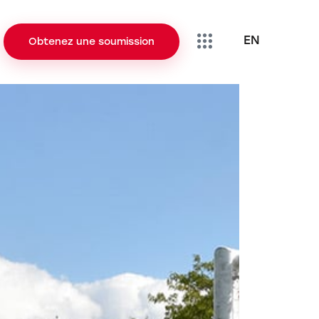
EN
Obtenez une soumission
EN
Obtenez une soumission