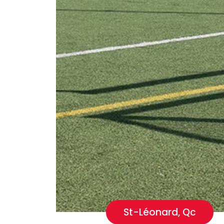
St-Léonard, Qc