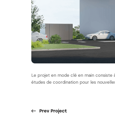
Le projet en mode clé en main consiste à 
études de coordination pour les nouvelles 
Prev Project