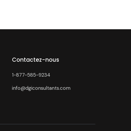
Contactez-nous
1-877-585-9234
info@dgiconsultants.com