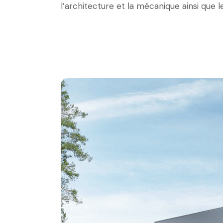
l’architecture et la mécanique ainsi que l