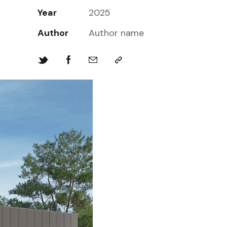
Year
2025
Author
Author name