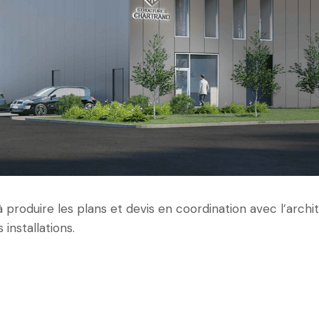
produire les plans et devis en coordination avec l’archit
installations.