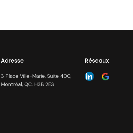
Adresse
Réseaux
3 Place Ville-Marie, Suite 400,
Montréal, QC, H3B 2E3