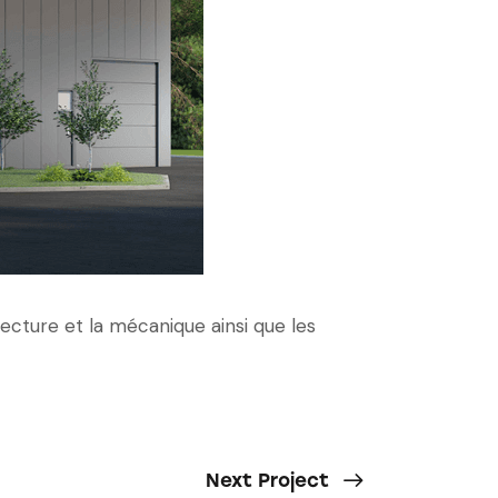
ecture et la mécanique ainsi que les
Next Project