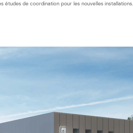
es études de coordination pour les nouvelles installations.